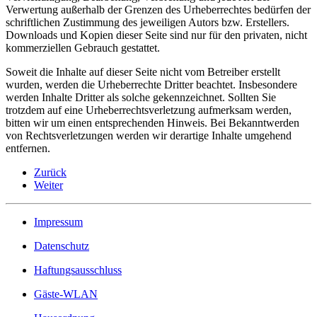
Verwertung außerhalb der Grenzen des Urheberrechtes bedürfen der
schriftlichen Zustimmung des jeweiligen Autors bzw. Erstellers.
Downloads und Kopien dieser Seite sind nur für den privaten, nicht
kommerziellen Gebrauch gestattet.
Soweit die Inhalte auf dieser Seite nicht vom Betreiber erstellt
wurden, werden die Urheberrechte Dritter beachtet. Insbesondere
werden Inhalte Dritter als solche gekennzeichnet. Sollten Sie
trotzdem auf eine Urheberrechtsverletzung aufmerksam werden,
bitten wir um einen entsprechenden Hinweis. Bei Bekanntwerden
von Rechtsverletzungen werden wir derartige Inhalte umgehend
entfernen.
Zurück
Weiter
Impressum
Datenschutz
Haftungsausschluss
Gäste-WLAN