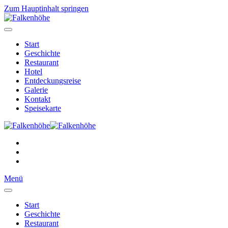
Zum Hauptinhalt springen
Start
Geschichte
Restaurant
Hotel
Entdeckungsreise
Galerie
Kontakt
Speisekarte
Menü
Start
Geschichte
Restaurant