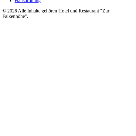
Hausordnung
©
2026
Alle Inhalte gehören Hotel und Restaurant "Zur
Falkenhöhe".