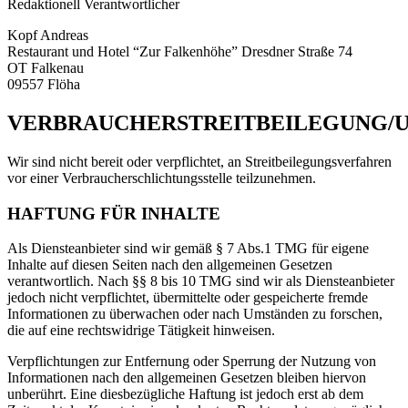
Redaktionell Verantwortlicher
Kopf Andreas
Restaurant und Hotel “Zur Falkenhöhe” Dresdner Straße 74
OT Falkenau
09557 Flöha
VERBRAUCHERSTREITBEILEGUNG/
Wir sind nicht bereit oder verpflichtet, an Streitbeilegungsverfahren
vor einer Verbraucherschlichtungsstelle teilzunehmen.
HAFTUNG FÜR INHALTE
Als Diensteanbieter sind wir gemäß § 7 Abs.1 TMG für eigene
Inhalte auf diesen Seiten nach den allgemeinen Gesetzen
verantwortlich. Nach §§ 8 bis 10 TMG sind wir als Diensteanbieter
jedoch nicht verpflichtet, übermittelte oder gespeicherte fremde
Informationen zu überwachen oder nach Umständen zu forschen,
die auf eine rechtswidrige Tätigkeit hinweisen.
Verpflichtungen zur Entfernung oder Sperrung der Nutzung von
Informationen nach den allgemeinen Gesetzen bleiben hiervon
unberührt. Eine diesbezügliche Haftung ist jedoch erst ab dem