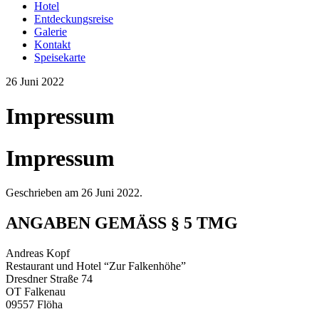
Hotel
Entdeckungsreise
Galerie
Kontakt
Speisekarte
26 Juni 2022
Impressum
Impressum
Geschrieben am
26 Juni 2022
.
ANGABEN GEMÄSS § 5 TMG
Andreas Kopf
Restaurant und Hotel “Zur Falkenhöhe”
Dresdner Straße 74
OT Falkenau
09557 Flöha