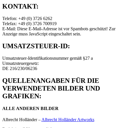
KONTAKT:
Telefon: +49 (0) 3726 6262
Telefax: +49 (0) 3726 700919
E-Mail:
Diese E-Mail-Adresse ist vor Spambots geschützt! Zur
Anzeige muss JavaScript eingeschaltet sein.
UMSATZSTEUER-ID:
Umsatzsteuer-Identifikationsnummer gemäß §27 a
Umsatzsteuergesetz:
DE 216/230/06236
QUELLENANGABEN FÜR DIE
VERWENDETEN BILDER UND
GRAFIKEN:
ALLE ANDEREN BILDER
Albrecht Holländer –
Albrecht Holländer Artworks